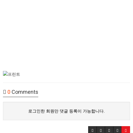
0
Comments
로그인한 회원만 댓글 등록이 가능합니다.