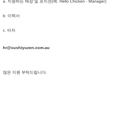
a. 지원하는 매장 및 포지션(예: Hello Chicken - Manager)
b. 이력서
c. 비자
hr@sushiyuzen.com.au
많은 지원 부탁드립니다.