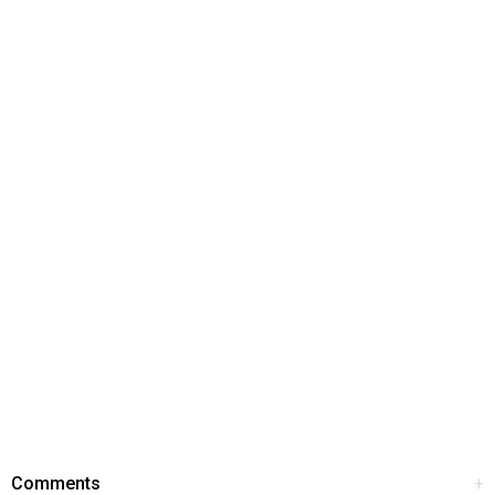
Comments
+