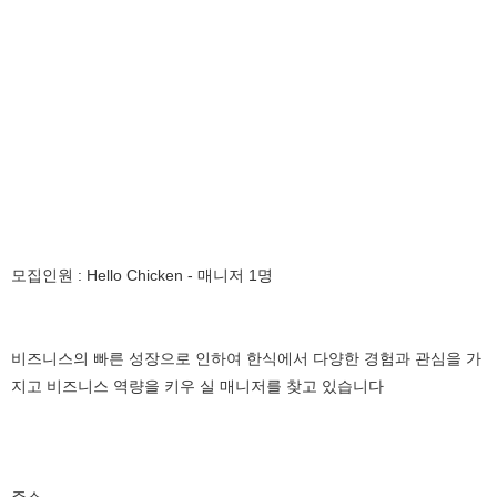
모집인원 : Hello Chicken - 매니저 1명
비즈니스의 빠른 성장으로 인하여 한식에서 다양한 경험과 관심을 가
지고 비즈니스 역량을 키우 실 매니저를 찾고 있습니다