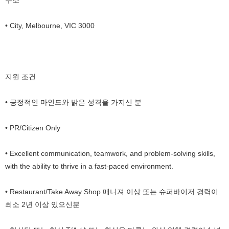
주소
• City, Melbourne, VIC 3000
지원 조건
• 긍정적인 마인드와 밝은 성격을 가지신 분
• PR/Citizen Only
• Excellent communication, teamwork, and problem-solving skills,
with the ability to thrive in a fast-paced environment.
• Restaurant/Take Away Shop 매니져 이상 또는 슈퍼바이저 경력이
최소 2년 이상 있으신분