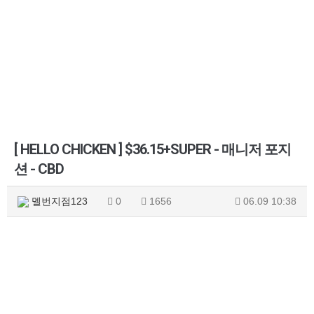
[ HELLO CHICKEN ] $36.15+SUPER - 매니저 포지
션 - CBD
멜번지점123
0
1656
06.09 10:38