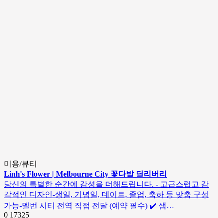
미용/뷰티
Linh's Flower | Melbourne City 꽃다발 딜리버리
당신의 특별한 순간에 감성을 더해드립니다. - 고급스럽고 감
각적인 디자인-생일, 기념일, 데이트, 졸업, 축하 등 맞춤 구성
가능-멜번 시티 전역 직접 전달 (예약 필수) ✔️ 샘…
0
17325