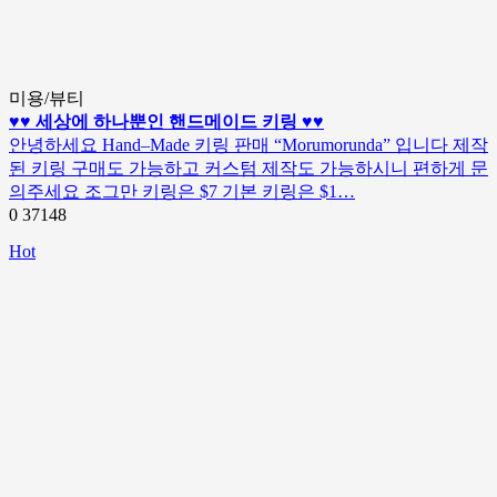
미용/뷰티
♥♥ 세상에 하나뿐인 핸드메이드 키링 ♥♥
안녕하세요 Hand–Made 키링 판매 “Morumorunda” 입니다 제작
된 키링 구매도 가능하고 커스텀 제작도 가능하시니 편하게 문
의주세요 조그만 키링은 $7 기본 키링은 $1…
0
37148
Hot