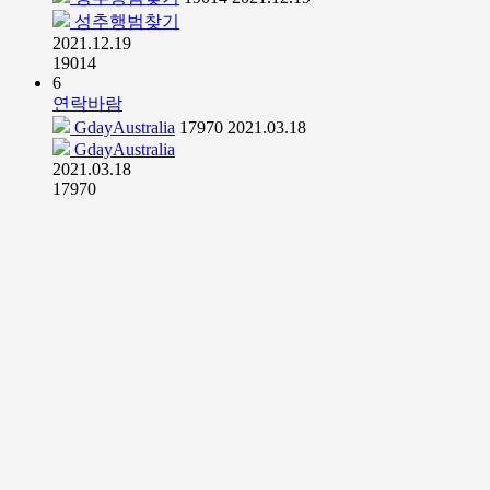
성추행범찾기
2021.12.19
19014
6
연락바람
GdayAustralia
17970
2021.03.18
GdayAustralia
2021.03.18
17970