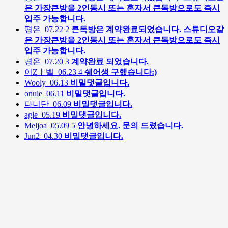
은 가장큰방을 2인동시 또는 혼자서 큰독방으로도 즉시
입주 가능합니다.
평온
07.22
2
큰독방은 계약완료되었습니다. 스튜디오같
은 가장큰방을 2인동시 또는 혼자서 큰독방으로도 즉시
입주 가능합니다.
평온
07.20
3
계약완료 되었습니다.
이Zㅏ벨
06.23
4
쉐어생 구했습니다:)
Wooly
06.13
비밀댓글입니다.
onule
06.11
비밀댓글입니다.
다니단
06.09
비밀댓글입니다.
agle
05.19
비밀댓글입니다.
Meljoa
05.09
5
안녕하세요. 문의 드렸습니다.
Jun2
04.30
비밀댓글입니다.