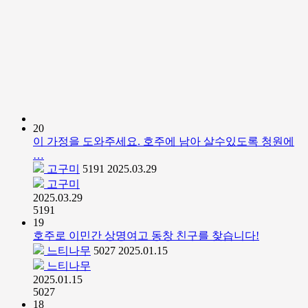
20
이 가정을 도와주세요. 호주에 남아 살수있도록 청원에
…
고구미
5191
2025.03.29
고구미
2025.03.29
5191
19
호주로 이민간 상명여고 동창 친구를 찾습니다!
느티나무
5027
2025.01.15
느티나무
2025.01.15
5027
18