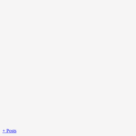
+
Posts