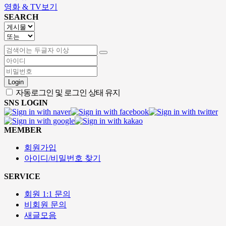
영화 & TV보기
SEARCH
Login
자동로그인 및 로그인 상태 유지
SNS LOGIN
MEMBER
회원가입
아이디/비밀번호 찾기
SERVICE
회원 1:1 문의
비회원 문의
새글모음