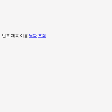
번호
제목
이름
날짜
조회