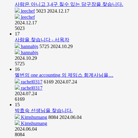
사람은 아니고 3,4구 칠수 있는 당구장을 찾습니다.
leechef
5023
2024.12.17
leechef
2024.12.17
5023
17
사람을 찾습니다 - 서옥자
hannahjs
5725
2024.10.29
hannahjs
2024.10.29
5725
16
멜번의 one accounting 의 제임스 회계사님을…
rachel0317
6169
2024.07.24
rachel0317
2024.07.24
6169
15
박효숙 선생님을 찾습니다.
Kimshumang
8084
2024.06.04
Kimshumang
2024.06.04
8084