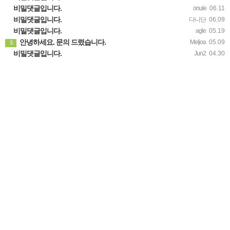
비밀댓글입니다.
onule
06.11
비밀댓글입니다.
다니단
06.09
비밀댓글입니다.
agle
05.19
안녕하세요. 문의 드렸습니다.
Meljoa
05.09
5
비밀댓글입니다.
Jun2
04.30