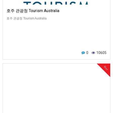
호주 관광청 Tourism Australia
호주 관광청 Tourism Australia
0
10605
Hot