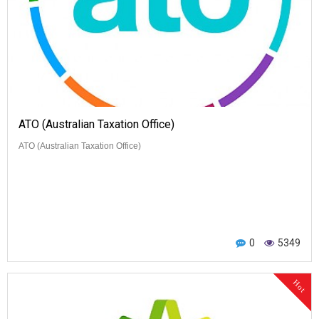
ATO (Australian Taxation Office)
ATO (Australian Taxation Office)
0
5349
Hot