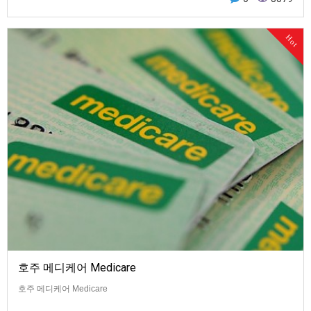
Hot
호주 메디케어 Medicare
호주 메디케어 Medicare