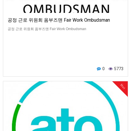
공정 근로 위원회 옴부즈맨 Fair Work Ombudsman
공정 근로 위원회 옴부즈맨 Fair Work Ombudsman
0
5773
Hot