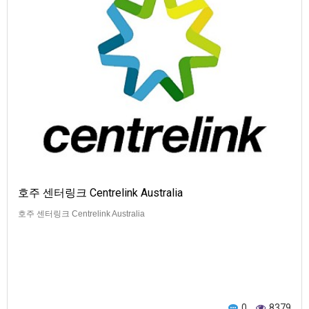
호주 센터링크 Centrelink Australia
호주 센터링크 Centrelink Australia
0
8379