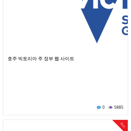
호주 빅토리아 주 정부 웹 사이트
0
5885
Hot