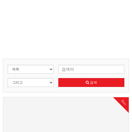
검색
Hot