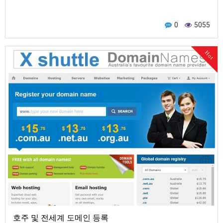
0
5055
Hot
호주 및 전세계 도메인 등록