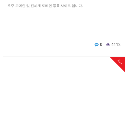
호주 도메인 및 전세계 도메인 등록 사이트 입니다.
0
4112
Hot