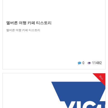
멜버른 여행 카페 티스토리
멜버른 여행 카페 티스토리
0
11482
Hot