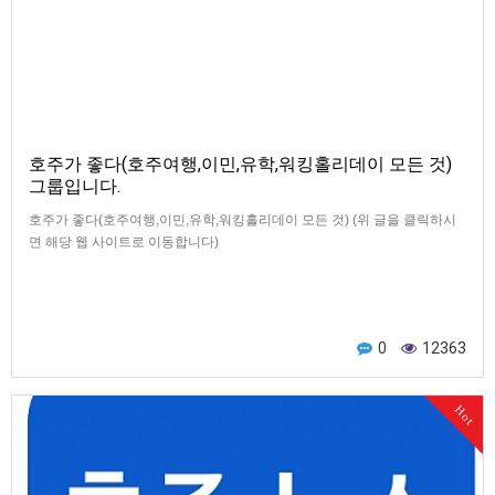
호주가 좋다(호주여행,이민,유학,워킹홀리데이 모든 것)
그룹입니다.
호주가 좋다(호주여행,이민,유학,워킹홀리데이 모든 것) (위 글을 클릭하시
면 해당 웹 사이트로 이동합니다)
0
12363
Hot