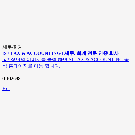
세무/회계
[SJ TAX & ACCOUNTING ] 세무, 회계 전문 인증 회사
▲* 상단의 이미지를 클릭 하면 SJ TAX & ACCOUNTING 공
식 홈페이지로 이동 합니다.
0
102698
Hot