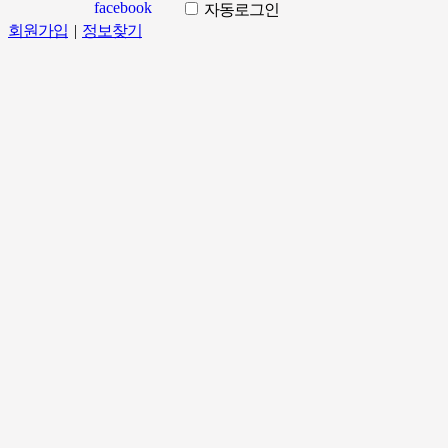
자동로그인
회원가입
|
정보찾기