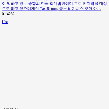
이 일하고 있는 중형의 한국 회계법인이며 호주 전지역을 대상
으로 하고 있으며개인 Tax Return, 중소 비지니스 뿐만 아…
0
14282
Hot