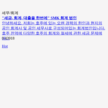
세무/회계
"세금, 회계, 대출을 한번에" SMK 회계 법인
안녕하세요. 저희는 호주에 있는 오랜 경력의 한인과 현지의
공인 회계사 및 공인 세무사로 구성되어있는 회계법인입니다.
호주 전역에 다양한 호주의 회계와 절세에 관한 세금 문제에
대…
0
43918
Hot