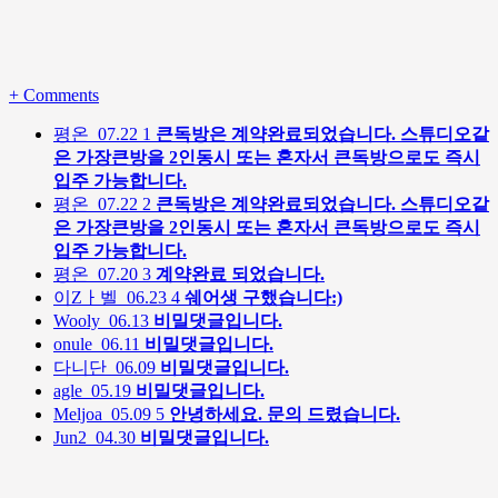
+
Comments
평온
07.22
1
큰독방은 계약완료되었습니다. 스튜디오같
은 가장큰방을 2인동시 또는 혼자서 큰독방으로도 즉시
입주 가능합니다.
평온
07.22
2
큰독방은 계약완료되었습니다. 스튜디오같
은 가장큰방을 2인동시 또는 혼자서 큰독방으로도 즉시
입주 가능합니다.
평온
07.20
3
계약완료 되었습니다.
이Zㅏ벨
06.23
4
쉐어생 구했습니다:)
Wooly
06.13
비밀댓글입니다.
onule
06.11
비밀댓글입니다.
다니단
06.09
비밀댓글입니다.
agle
05.19
비밀댓글입니다.
Meljoa
05.09
5
안녕하세요. 문의 드렸습니다.
Jun2
04.30
비밀댓글입니다.