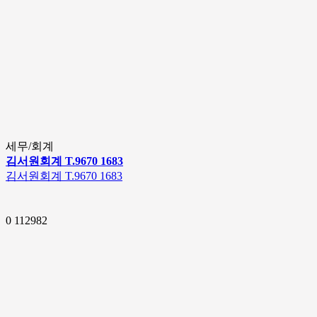
세무/회계
김서원회계 T.9670 1683
김서원회계 T.9670 1683
0
112982