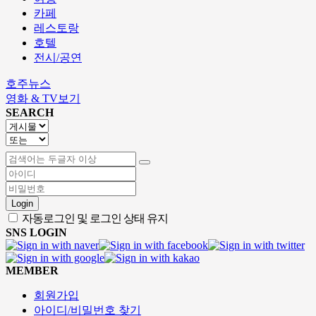
카페
레스토랑
호텔
전시/공연
호주뉴스
영화 & TV보기
SEARCH
Login
자동로그인 및 로그인 상태 유지
SNS LOGIN
MEMBER
회원가입
아이디/비밀번호 찾기