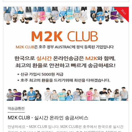
Hot
역송금/환전
M2K CLUB - 실시간 온라인 송금서비스
안녕하세요 ~ M2K CLUB 입니다. M2K CLUB은 호주에서 한국으로 실시간