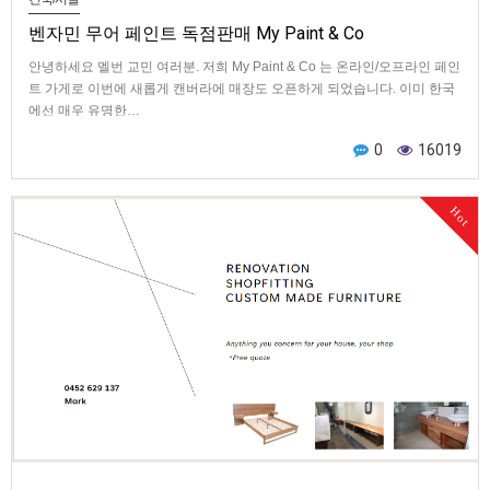
벤자민 무어 페인트 독점판매 My Paint & Co
안녕하세요 멜번 교민 여러분. 저희 My Paint & Co 는 온라인/오프라인 페인
트 가게로 이번에 새롭게 캔버라에 매장도 오픈하게 되었습니다. 이미 한국
에선 매우 유명한…
0
16019
Hot