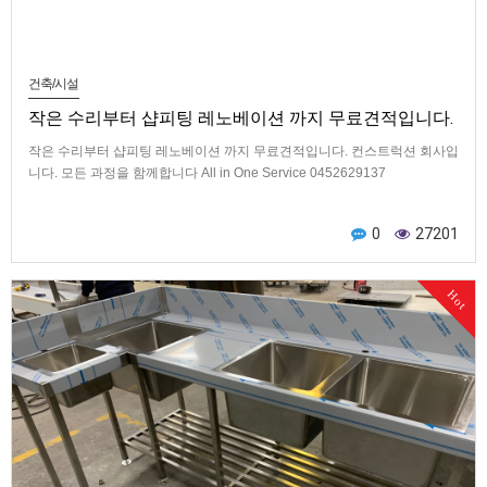
건축/시설
작은 수리부터 샵피팅 레노베이션 까지 무료견적입니다.
작은 수리부터 샵피팅 레노베이션 까지 무료견적입니다. 컨스트럭션 회사입
니다. 모든 과정을 함께합니다 All in One Service 0452629137
0
27201
Hot