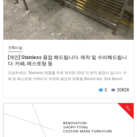
건축/시설
[개인] Stainless 용접 해드립니다. 제작 및 수리해드립니
다. 카페, 레스토랑 등.
안녕하세요. Stainless 제품을 주로 제작한 10년 차 현직 용접사 입니다. 카
페 및 레스토랑 인테리어 주방에 필요한 제품들 [Bench top, Sink Bench
top]…
0
30828
Hot