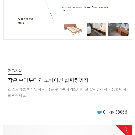
건축/시설
작은 수리부터 레노베이션 샵피팅까지
컨스트럭션 회사입니다. 작은 수리부터 레노베이션 샵피팅까지 가능합니다
연락주세요
0
38066
Hot