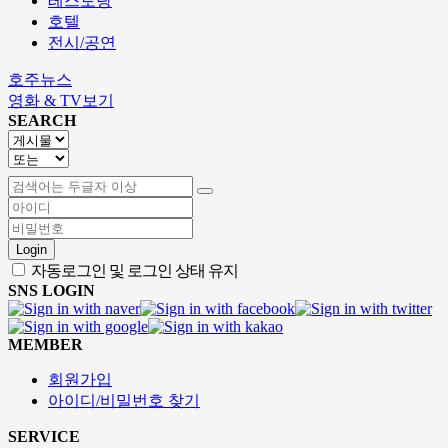
레스토랑
호텔
전시/공연
호주뉴스
영화 & TV보기
SEARCH
Login
자동로그인 및 로그인 상태 유지
SNS LOGIN
MEMBER
회원가입
아이디/비밀번호 찾기
SERVICE