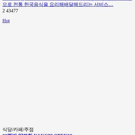
으로 전통 한국음식을 요리해배달해드리는 서비스…
2
43477
Hot
식당/카페/주점