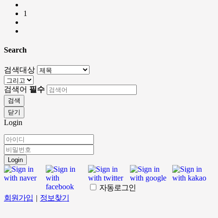
1
Search
검색대상
검색어
필수
검색
닫기
Login
Login
자동로그인
회원가입
|
정보찾기