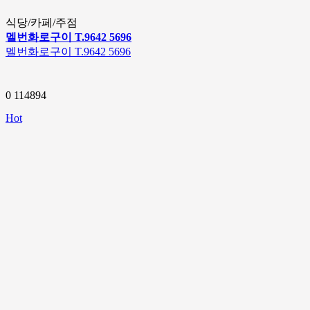
식당/카페/주점
멜번화로구이 T.9642 5696
멜번화로구이 T.9642 5696
0
114894
Hot