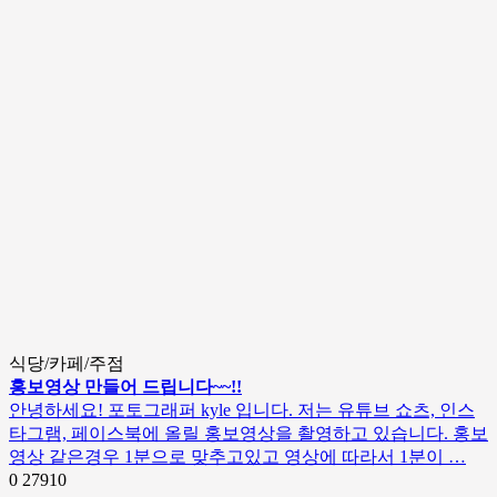
식당/카페/주점
홍보영상 만들어 드립니다~~!!
안녕하세요! 포토그래퍼 kyle 입니다. 저는 유튜브 쇼츠, 인스
타그램, 페이스북에 올릴 홍보영상을 촬영하고 있습니다. 홍보
영상 같은경우 1분으로 맞추고있고 영상에 따라서 1분이 …
0
27910