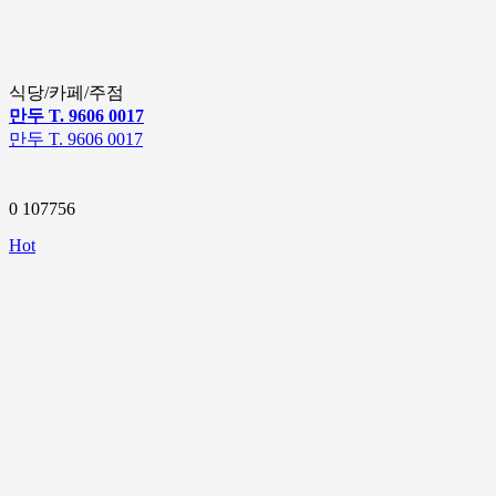
식당/카페/주점
만두 T. 9606 0017
만두 T. 9606 0017
0
107756
Hot