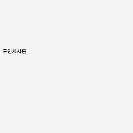
구인게시판