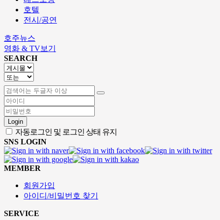
호텔
전시/공연
호주뉴스
영화 & TV보기
SEARCH
Login
자동로그인 및 로그인 상태 유지
SNS LOGIN
MEMBER
회원가입
아이디/비밀번호 찾기
SERVICE