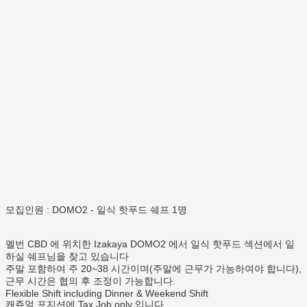
모집인원 : DOMO2 - 일식 핫푸드 쉐프 1명
멜번 CBD 에 위치한 Izakaya DOMO2 에서 일식 핫푸드 섹션에서 일
하실 쉐프님을 찾고 있습니다
주말 포함하여 주 20~38 시간이며(주말에 근무가 가능하여야 합니다),
근무 시간은 협의 후 조정이 가능합니다.
Flexible Shift including Dinner & Weekend Shift
캐쥬얼 포지션에 Tax Job only 입니다.