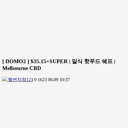
[ DOMO2 ] $35.15+SUPER | 일식 핫푸드 쉐프 |
Melbourne CBD
멜번지점123
0
1623
06.09 10:37