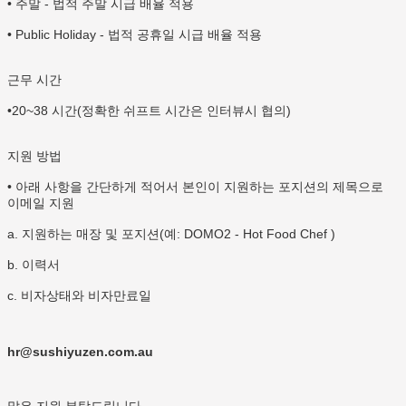
• 주말 - 법적 주말 시급 배율 적용
• Public Holiday - 법적 공휴일 시급 배율 적용
근무 시간
•20~38 시간(정확한 쉬프트 시간은 인터뷰시 협의)
지원 방법
• 아래 사항을 간단하게 적어서 본인이 지원하는 포지션의 제목으로
이메일 지원
a. 지원하는 매장 및 포지션(예: DOMO2 - Hot Food Chef )
b. 이력서
c. 비자상태와 비자만료일
hr@sushiyuzen.com.au