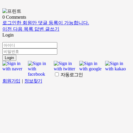
0
Comments
로그인한 회원만 댓글 등록이 가능합니다.
이전
다음
목록
답변
글쓰기
Login
Login
자동로그인
회원가입
|
정보찾기