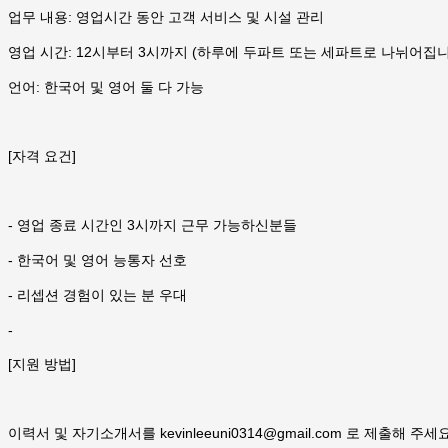
업무 내용: 영업시간 동안 고객 서비스 및 시설 관리
영업 시간: 12시부터 3시까지 (하루에 두파트 또는 세파트로 나뉘어집니
언어: 한국어 및 영어 둘 다 가능
[자격 요건]
- 영업 종료 시간인 3시까지 근무 가능하신분들
- 한국어 및 영어 능통자 선호
- 리셉션 경험이 있는 분 우대
-
[지원 방법]
이력서 및 자기소개서를 kevinleeuni0314@gmail.com 로 제출해 주세요