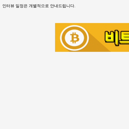
인터뷰 일정은 개별적으로 안내드립니다.