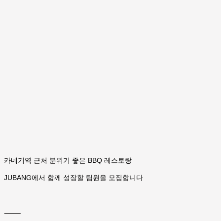
카네기역 근처 분위기 좋은 BBQ 레스토랑
JUBANG에서 함께 성장할 팀원을 모집합니다
⸻