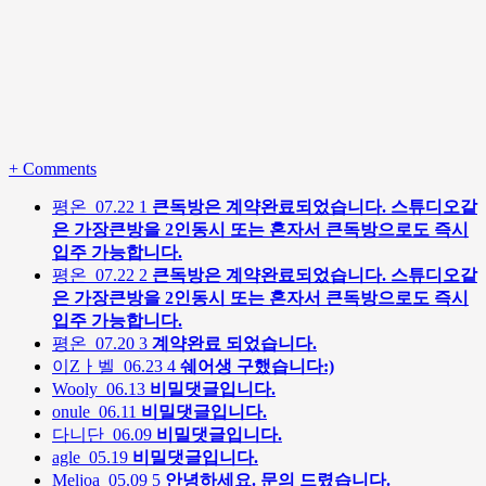
+
Comments
평온
07.22
1
큰독방은 계약완료되었습니다. 스튜디오같
은 가장큰방을 2인동시 또는 혼자서 큰독방으로도 즉시
입주 가능합니다.
평온
07.22
2
큰독방은 계약완료되었습니다. 스튜디오같
은 가장큰방을 2인동시 또는 혼자서 큰독방으로도 즉시
입주 가능합니다.
평온
07.20
3
계약완료 되었습니다.
이Zㅏ벨
06.23
4
쉐어생 구했습니다:)
Wooly
06.13
비밀댓글입니다.
onule
06.11
비밀댓글입니다.
다니단
06.09
비밀댓글입니다.
agle
05.19
비밀댓글입니다.
Meljoa
05.09
5
안녕하세요. 문의 드렸습니다.