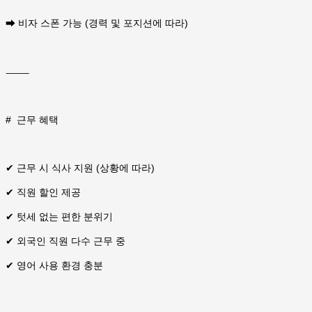
➡ 비자 스폰 가능 (경력 및 포지션에 따라)
⸻
#
근무 혜택
✔ 근무 시 식사 지원 (상황에 따라)
✔ 직원 할인 제공
✔ 텃세 없는 편한 분위기
✔ 외국인 직원 다수 근무 중
✔ 영어 사용 환경 충분