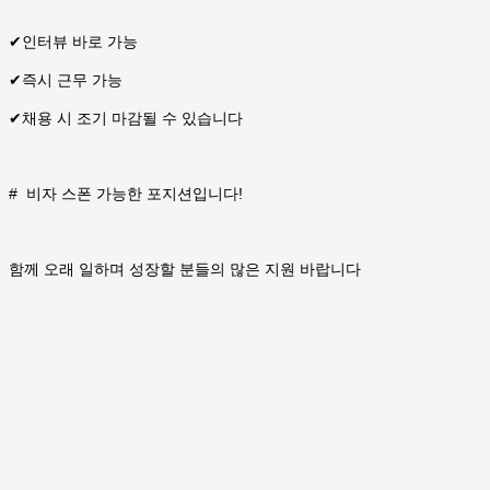
✔
인터뷰 바로 가능
✔
즉시 근무 가능
✔
채용 시 조기 마감될 수 있습니다
#
비자 스폰 가능한 포지션입니다!
함께 오래 일하며 성장할 분들의 많은 지원 바랍니다