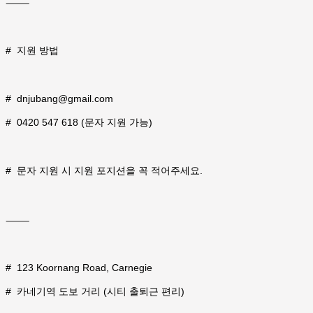
⸻
#
지원 방법
#
dnjubang@gmail.com
#
0420 547 618 (문자 지원 가능)
#
문자 지원 시 지원 포지션을 꼭 적어주세요.
⸻
#
123 Koornang Road, Carnegie
#
카네기역 도보 거리 (시티 출퇴근 편리)