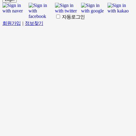
자동로그인
회원가입
|
정보찾기