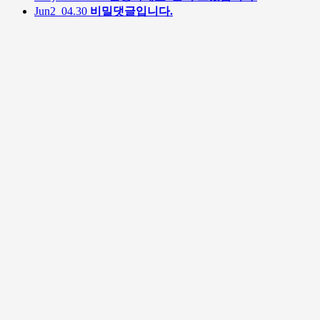
Jun2
04.30
비밀댓글입니다.