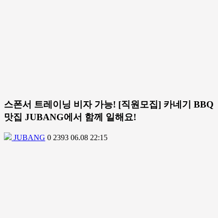
스폰서 트레이닝 비자 가능! [직원모집] 카네기 BBQ
맛집 JUBANG에서 함께 일해요!
JUBANG
0
2393
06.08 22:15