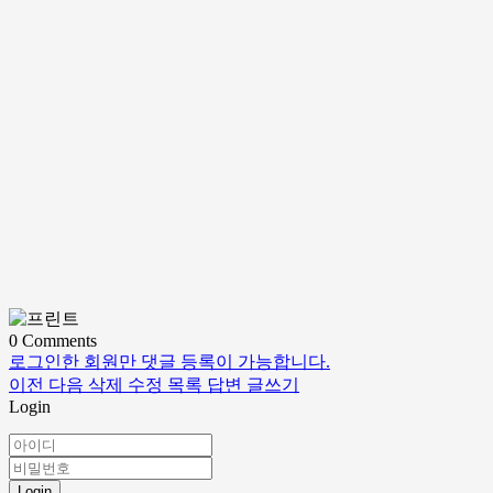
0
Comments
로그인한 회원만 댓글 등록이 가능합니다.
이전
다음
삭제
수정
목록
답변
글쓰기
Login
Login