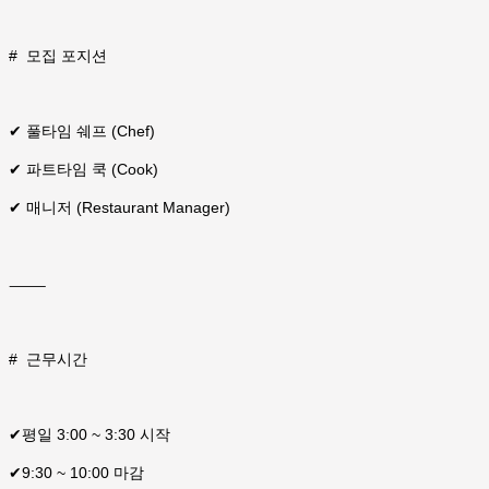
# 모집 포지션
✔ 풀타임 쉐프 (Chef)
✔ 파트타임 쿡 (Cook)
✔ 매니저 (Restaurant Manager)
⸻
#
근무시간
✔
평일 3:00 ~ 3:30 시작
✔
9:30 ~ 10:00 마감