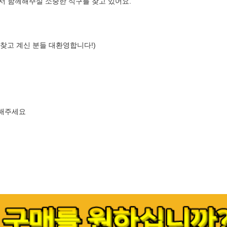
서 함께해주실 소중한 식구를 찾고 있어요.
 찾고 계신 분들 대환영합니다!)
원해주세요