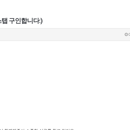
스탭 구인합니다:)