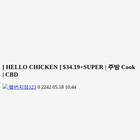
[ HELLO CHICKEN ] $34.19+SUPER | 주방 Cook
| CBD
멜번지점123
0
2242
05.18 10:44