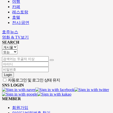
여행
카페
레스토랑
호텔
전시/공연
호주뉴스
영화 & TV보기
SEARCH
Login
자동로그인 및 로그인 상태 유지
SNS LOGIN
MEMBER
회원가입
아이디/비밀번호 찾기