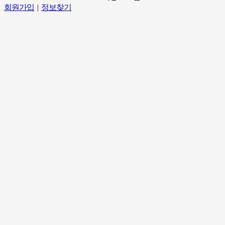
회원가입
|
정보찾기