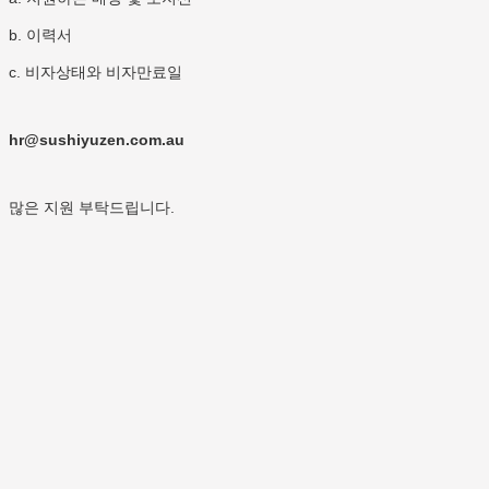
b. 이력서
c. 비자상태와 비자만료일
hr@sushiyuzen.com.au
많은 지원 부탁드립니다.