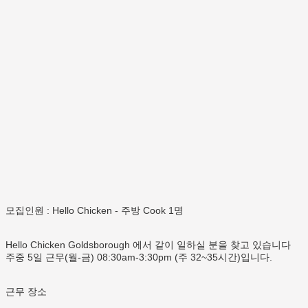
모집인원 : Hello Chicken - 주방 Cook 1명
Hello Chicken Goldsborough 에서 같이 일하실 분을 찾고 있습니다
주중 5일 근무(월-금) 08:30am-3:30pm (주 32~35시간)입니다.
근무 장소