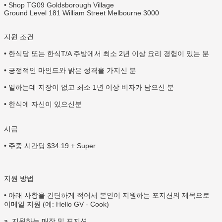
• Shop TG09 Goldsborough Village
Ground Level 181 William Street Melbourne 3000
지원 조건
• 한식당 또는 한식T/A 주방에서 최소 2년 이상 요리 경험이 있는 분
• 긍정적인 마인드와 밝은 성격을 가지신 분
• 일하는데 지장이 없고 최소 1년 이상 비자가 남으신 분
• 한식에 자신이 있으신분
시급
• 주중 시간당 $34.19 + Super
지원 방법
• 아래 사항을 간단하게 적어서 본인이 지원하는 포지션의 제목으로
이메일 지원 (예: Hello GV - Cook)
a. 지원하는 매장 및 포지션