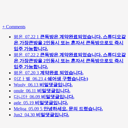
+
Comments
평온
07.22
1
큰독방은 계약완료되었습니다. 스튜디오같
은 가장큰방을 2인동시 또는 혼자서 큰독방으로도 즉시
입주 가능합니다.
평온
07.22
2
큰독방은 계약완료되었습니다. 스튜디오같
은 가장큰방을 2인동시 또는 혼자서 큰독방으로도 즉시
입주 가능합니다.
평온
07.20
3
계약완료 되었습니다.
이Zㅏ벨
06.23
4
쉐어생 구했습니다:)
Wooly
06.13
비밀댓글입니다.
onule
06.11
비밀댓글입니다.
다니단
06.09
비밀댓글입니다.
agle
05.19
비밀댓글입니다.
Meljoa
05.09
5
안녕하세요. 문의 드렸습니다.
Jun2
04.30
비밀댓글입니다.