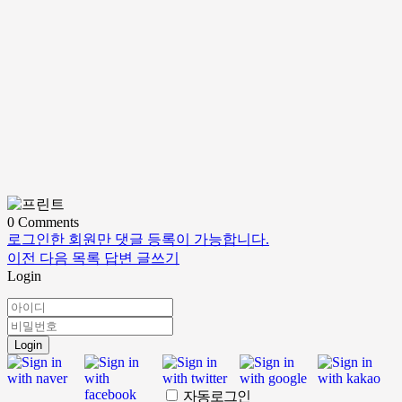
0
Comments
로그인한 회원만 댓글 등록이 가능합니다.
이전
다음
목록
답변
글쓰기
Login
Login
자동로그인