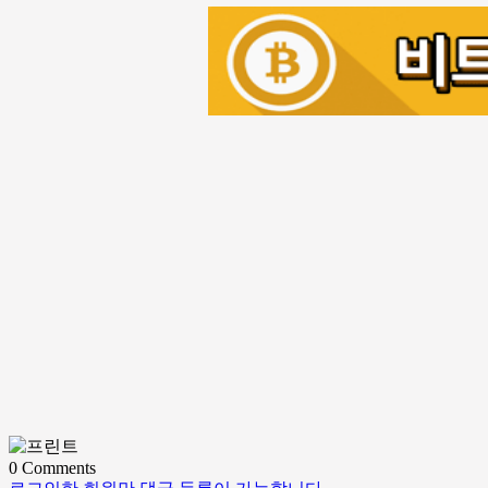
0
Comments