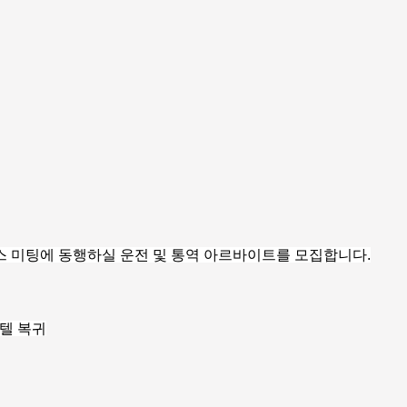
스 미팅에 동행하실 운전 및 통역 아르바이트를 모집합니다.
 호텔 복귀