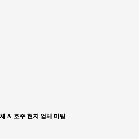
업체 & 호주 현지 업체 미팅