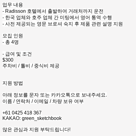
업무 내용
- Radisson 호텔에서 출발하여 거래처까지 운전
- 한국 업체와 호주 업체 간 미팅에서 영어 통역 수행
- 사전 제공되는 영문 브로셔 숙지 후 제품 관련 설명 지원
모집 인원
- 총 4명
- 급여 및 조건
$300
주차비 / 톨비 / 중식비 제공
지원 방법
아래 정보를 문자 또는 카카오톡으로 보내주세요.
이름 / 연락처 / 이메일 / 차량 보유 여부
+61 0425 418 367
KAKAO: green_sketchbook
많은 관심과 지원 부탁드립니다!