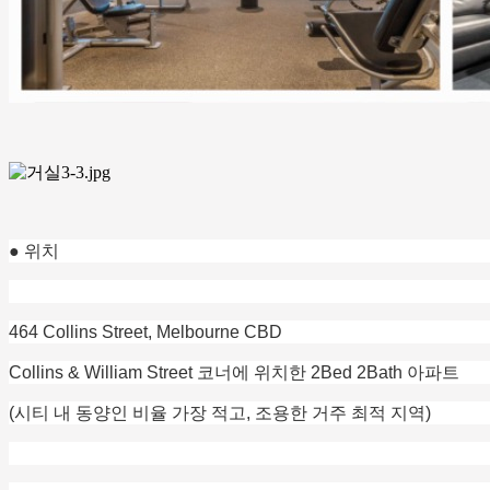
● 위치
464 Collins Street, Melbourne CBD
Collins & William Street 코너에 위치한 2Bed 2Bath 아파트
(시티 내 동양인 비율 가장 적고, 조용한 거주 최적 지역)