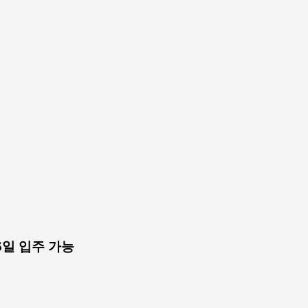
6일 입주 가능