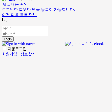
댓글내용 확인
로그인한 회원만 댓글 등록이 가능합니다.
이전
다음
목록
답변
Login
Login
자동로그인
회원가입
|
정보찾기