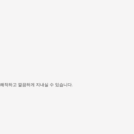
 쾌적하고 깔끔하게 지내실 수 있습니다.