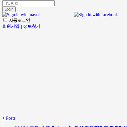
Login
자동로그인
회원가입
|
정보찾기
+
Posts