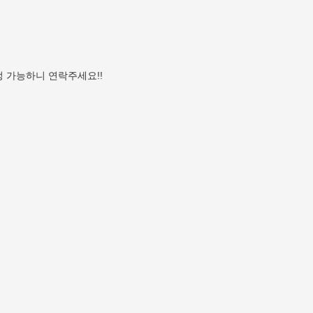
정 가능하니 연락주세요!!