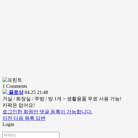
1
Comments
끌로상
04.25 21:48
거실 / 화장실 / 주방 / 방 1개 > 생활용품 무료 사용 가능!
카팍은 없어요!
로그인한 회원만 댓글 등록이 가능합니다.
이전
다음
목록
답변
Login