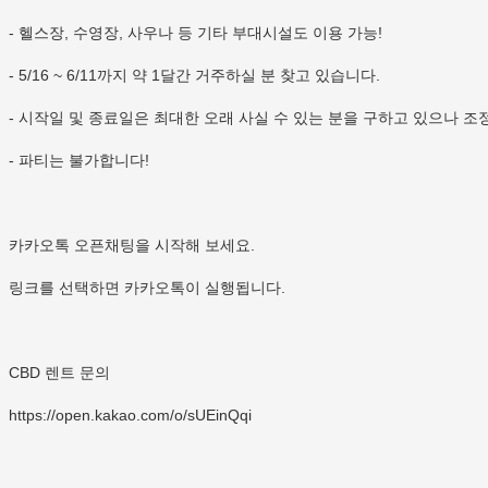
- 헬스장, 수영장, 사우나 등 기타 부대시설도 이용 가능!
- 5/16 ~ 6/11까지 약 1달간 거주하실 분 찾고 있습니다.
- 시작일 및 종료일은 최대한 오래 사실 수 있는 분을 구하고 있으나 조
- 파티는 불가합니다!
카카오톡 오픈채팅을 시작해 보세요.
링크를 선택하면 카카오톡이 실행됩니다.
CBD 렌트 문의
https://open.kakao.com/o/sUEinQqi