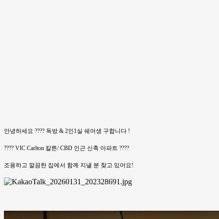
안녕하세요 ???? 독방 & 2인1실 쉐어생 구합니다 !
???? VIC Carlton 칼튼/ CBD 인근 신축 아파트 ????
조용하고 깔끔한 집에서 함께 지낼 분 찾고 있어요!