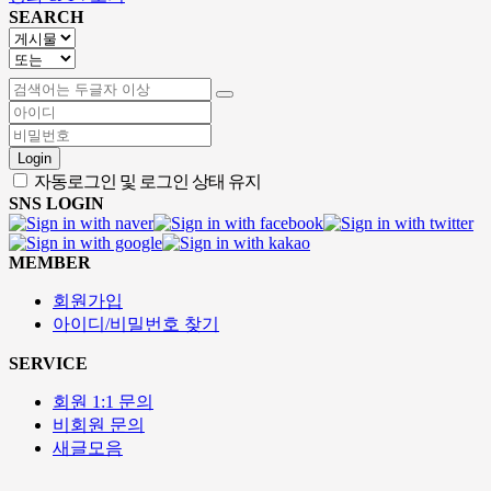
SEARCH
Login
자동로그인 및 로그인 상태 유지
SNS LOGIN
MEMBER
회원가입
아이디/비밀번호 찾기
SERVICE
회원 1:1 문의
비회원 문의
새글모음