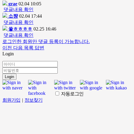
grae
02.04 10:05
댓글내용 확인
소쨩
02.04 17:44
댓글내용 확인
쏳ㅎㅎㅎㅎ
02.25 16:46
댓글내용 확인
로그인한 회원만 댓글 등록이 가능합니다.
이전
다음
목록
답변
Login
Login
자동로그인
회원가입
|
정보찾기