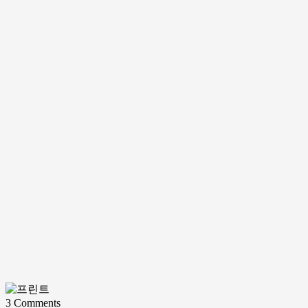
3
Comments