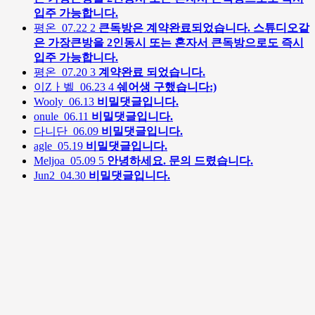
입주 가능합니다.
평온
07.22
2
큰독방은 계약완료되었습니다. 스튜디오같
은 가장큰방을 2인동시 또는 혼자서 큰독방으로도 즉시
입주 가능합니다.
평온
07.20
3
계약완료 되었습니다.
이Zㅏ벨
06.23
4
쉐어생 구했습니다:)
Wooly
06.13
비밀댓글입니다.
onule
06.11
비밀댓글입니다.
다니단
06.09
비밀댓글입니다.
agle
05.19
비밀댓글입니다.
Meljoa
05.09
5
안녕하세요. 문의 드렸습니다.
Jun2
04.30
비밀댓글입니다.