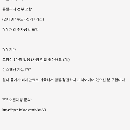
유틸리티 전부 포함
(인터넷 / 수도 / 전기 / 가스)
???? 개인 주차공간 포함
???? 기타
고양이 1마리 있음 (사람 정말 좋아해요 ????)
인스펙션 가능 ????
원래 룸메가 비자만료로 귀국해서 깔끔/청결하시고 쉐어매너 있으신 분 구합니다.
???? 오픈채팅 문의:
https://open.kakao.com/o/smA3