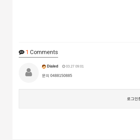
1
Comments
Dialed
03.27 09:01
문의 0488150885
로그인한