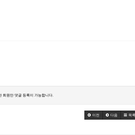
 회원만 댓글 등록이 가능합니다.
이전
다음
목