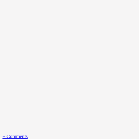
+
Comments