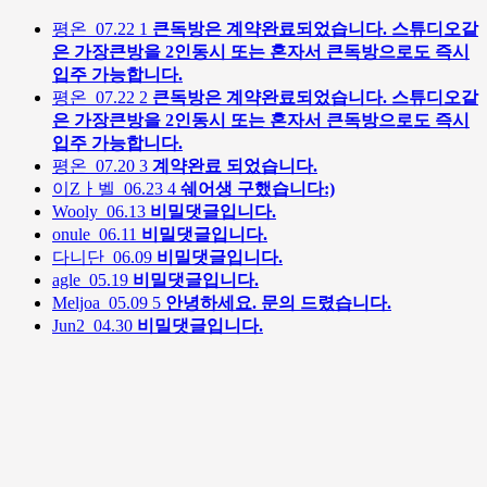
평온
07.22
1
큰독방은 계약완료되었습니다. 스튜디오같
은 가장큰방을 2인동시 또는 혼자서 큰독방으로도 즉시
입주 가능합니다.
평온
07.22
2
큰독방은 계약완료되었습니다. 스튜디오같
은 가장큰방을 2인동시 또는 혼자서 큰독방으로도 즉시
입주 가능합니다.
평온
07.20
3
계약완료 되었습니다.
이Zㅏ벨
06.23
4
쉐어생 구했습니다:)
Wooly
06.13
비밀댓글입니다.
onule
06.11
비밀댓글입니다.
다니단
06.09
비밀댓글입니다.
agle
05.19
비밀댓글입니다.
Meljoa
05.09
5
안녕하세요. 문의 드렸습니다.
Jun2
04.30
비밀댓글입니다.