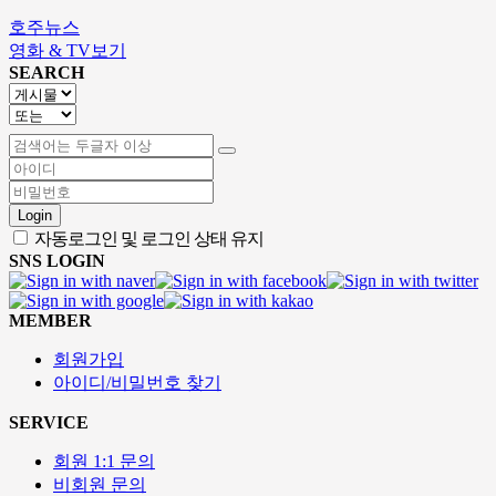
호주뉴스
영화 & TV보기
SEARCH
Login
자동로그인 및 로그인 상태 유지
SNS LOGIN
MEMBER
회원가입
아이디/비밀번호 찾기
SERVICE
회원 1:1 문의
비회원 문의