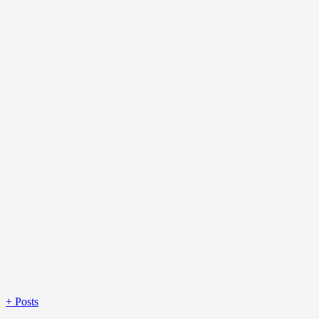
+
Posts