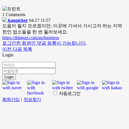
1
Comments
kanpicker
04.17 11:57
도움이 될지 모르겠지만, 이곳에 가셔서 가시고자 하는 지역
한인 업소들을 한 번 둘러보세요.
https://ddaguri.com/au/business
로그인한 회원만 댓글 등록이 가능합니다.
이전
다음
목록
Login
Login
자동로그인
회원가입
|
정보찾기