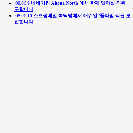
08.06
9
네네치킨 Altona North 에서 함께 일하실 직원
구합니다
08.06
10
스프링베일 복떡방에서 캐쥬얼 /풀타임 직원 모
집합니다