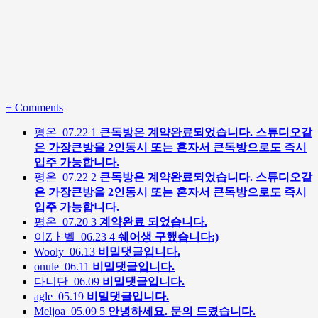
+
Comments
평온
07.22
1
큰독방은 계약완료되었습니다. 스튜디오같
은 가장큰방을 2인동시 또는 혼자서 큰독방으로도 즉시
입주 가능합니다.
평온
07.22
2
큰독방은 계약완료되었습니다. 스튜디오같
은 가장큰방을 2인동시 또는 혼자서 큰독방으로도 즉시
입주 가능합니다.
평온
07.20
3
계약완료 되었습니다.
이Zㅏ벨
06.23
4
쉐어생 구했습니다:)
Wooly
06.13
비밀댓글입니다.
onule
06.11
비밀댓글입니다.
다니단
06.09
비밀댓글입니다.
agle
05.19
비밀댓글입니다.
Meljoa
05.09
5
안녕하세요. 문의 드렸습니다.