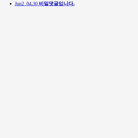
Jun2
04.30
비밀댓글입니다.