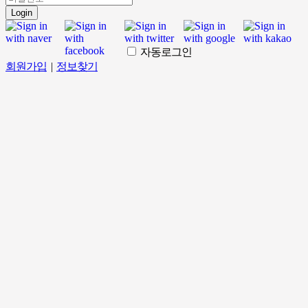
Login
자동로그인
회원가입
|
정보찾기