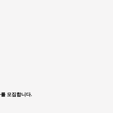
를 모집합니다.