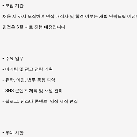
• 모집 기간
채용 시 까지 모집하며 면접 대상자 및 합격 여부는 개별 연락드릴 예정
면접은 6월 내로 진행 예정입니다.
• 주요 업무
- 마케팅 및 광고 전략 기획
- 유학, 이민, 법무 동향 파악
- SNS 콘텐츠 제작 및 채널 관리
- 블로그, 인스타 콘텐츠, 영상 제작 편집
• 우대 사항