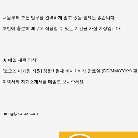
처음부터 모든 업무를 완벽하게 알고 있을 필요는 없습니다.
초반에 충분히 배우고 적응할 수 있는 기간을 가질 예정입니다.
★ 메일 제목 양식
[코오즈 마케팅 지원] 성함 I 현재 비자 I 비자 만료일 (DD/MM/YYYY) 
이력서와 자기소개서를 메일로 보내주세요.
hiring@ko-oz.com