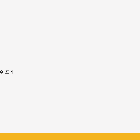
필수 표기