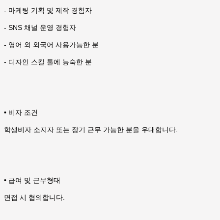
- 마케팅 기획 및 제작 경험자
- SNS 채널 운영 경험자
- 영어 외 외국어 사용가능한 분
- 디자인 스킬 툴에 능숙한 분
• 비자 조건
학생비자 소지자 또는 장기 근무 가능한 분을 우대합니다.
• 급여 및 근무형태
면접 시 협의합니다.