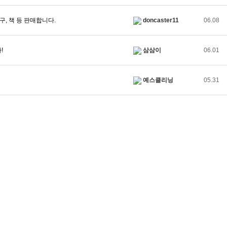
, 책 등 판매합니다.
doncaster11
06.08
!
삼삼이
06.01
예스클리닝
05.31